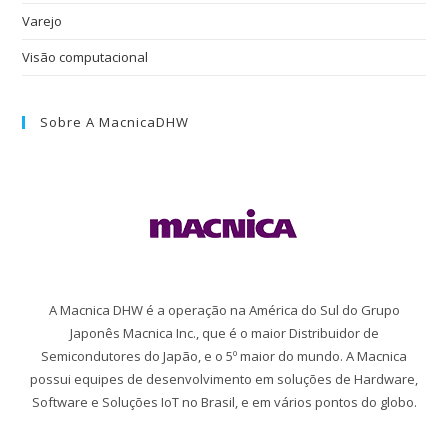
Varejo
Visão computacional
Sobre A MacnicaDHW
A Macnica DHW é a operação na América do Sul do Grupo
Japonês Macnica Inc., que é o maior Distribuidor de
Semicondutores do Japão, e o 5º maior do mundo. A Macnica
possui equipes de desenvolvimento em soluções de Hardware,
Software e Soluções IoT no Brasil, e em vários pontos do globo.