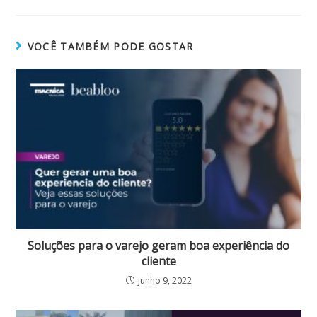
VOCÊ TAMBÉM PODE GOSTAR
Soluções para o varejo geram boa experiência do
cliente
junho 9, 2022