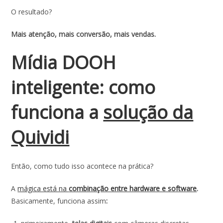
O resultado?
Mais atenção, mais conversão, mais vendas.
Mídia DOOH
inteligente: como
funciona a
solução da
Quividi
Então, como tudo isso acontece na prática?
A
mágica está na
combinação entre hardware e software
.
Basicamente, funciona assim
: