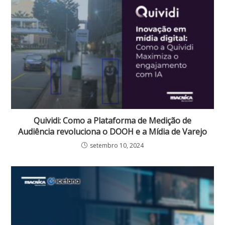
Quividi: Como a Plataforma de Medição de
Audiência revoluciona o DOOH e a Mídia de Varejo
setembro 10, 2024