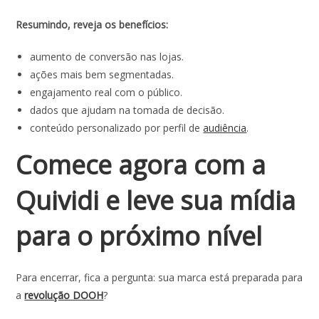
Resumindo, reveja os benefícios:
aumento de conversão nas lojas.
ações mais bem segmentadas.
engajamento real com o público.
dados que ajudam na tomada de decisão.
conteúdo personalizado por perfil de
audiência
.
Comece agora com a
Quividi e leve sua mídia
para o próximo nível
Para encerrar, fica a pergunta: sua marca está preparada para
a
revolução DOOH
?