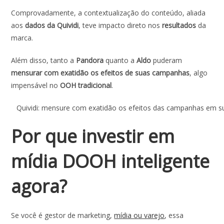
Comprovadamente, a contextualização do conteúdo, aliada
aos
dados da Quividi
, teve impacto direto nos
resultados
da
marca.
Além disso, tanto a
Pandora
quanto a
Aldo
puderam
mensurar com exatidão os efeitos de suas campanhas
, algo
impensável no
OOH tradicional
.
Quividi: mensure com exatidão os efeitos das campanhas em 
Por que investir em
mídia DOOH inteligente
agora?
Se você é gestor de marketing,
mídia ou varejo
, essa