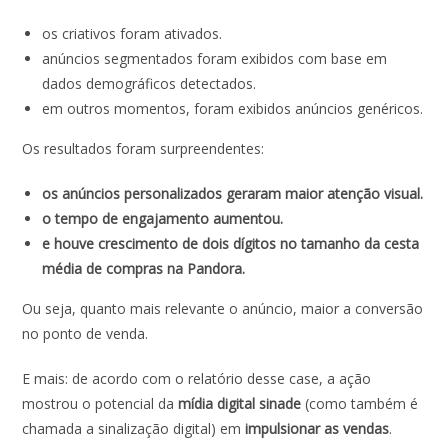
os criativos foram ativados.
anúncios segmentados foram exibidos com base em
dados demográficos detectados.
em outros momentos, foram exibidos anúncios genéricos.
Os resultados foram surpreendentes:
os anúncios personalizados geraram maior atenção visual.
o tempo de engajamento aumentou.
e houve crescimento de dois dígitos no tamanho da cesta
média de compras na Pandora.
Ou seja, quanto mais relevante o anúncio, maior a conversão
no ponto de venda.
E mais: de acordo com o relatório desse case, a ação
mostrou o potencial da
mídia digital sinade
(como também é
chamada a sinalização digital) em
impulsionar as vendas
.