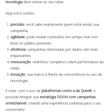
tecnologia
deve entrar no seu radar.
Veja cinco razões:
precisão
: você sabe exatamente quem está vendo sua
campanha.
agilidade
: pode mudar conteúdos em tempo real com
base no público presente.
eficiência
: campanhas otimizadas por dados são mais
impactantes.
mensuração
: relatórios completos sobre performance da
mídia.
inovação
: sua marca à frente da concorrência no uso de
tecnologia.
E mais: com o uso de
plataformas como a da Quividi
, é
possível integrar sua
estratégia DOOH com campanhas
omnichannel
, criando uma experiência contínua para o seu
consumidor.