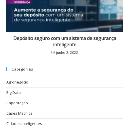
Depósito seguro com um sistema de segurança
inteligente
junho 2, 2022
Categorias
Agronegócio
Big Data
Capacitação
Cases Macnica
Cidades Inteligentes