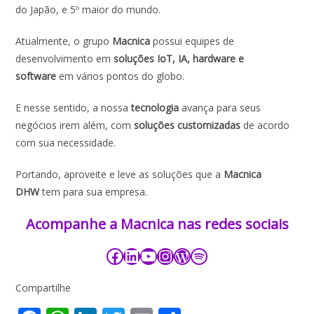
do Japão, e 5º maior do mundo.
Atualmente, o grupo
Macnica
possui equipes de
desenvolvimento em
soluções IoT, IA, hardware e
software
em vários pontos do globo.
E nesse sentido, a nossa
tecnologia
avança para seus
negócios irem além, com
soluções customizadas
de acordo
com sua necessidade.
Portando, aproveite e leve as soluções que a
Macnica
DHW
tem para sua empresa.
Acompanhe a Macnica nas redes sociais​​​
Compartilhe