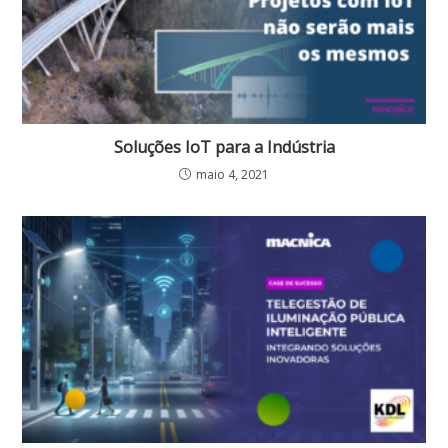
Soluções IoT para a Indústria
maio 4, 2021