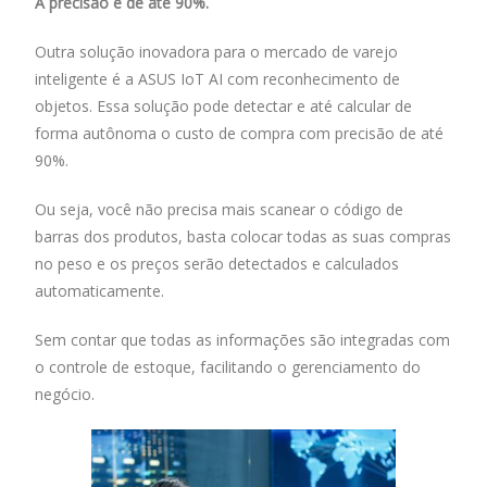
A precisão é de até 90%.
Outra solução inovadora para o mercado de varejo
inteligente é a ASUS IoT AI com reconhecimento de
objetos. Essa solução pode detectar e até calcular de
forma autônoma o custo de compra com precisão de até
90%.
Ou seja, você não precisa mais scanear o código de
barras dos produtos, basta colocar todas as suas compras
no peso e os preços serão detectados e calculados
automaticamente.
Sem contar que todas as informações são integradas com
o controle de estoque, facilitando o gerenciamento do
negócio.