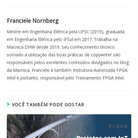
Franciele Nornberg
Mestre em Engenharia Elétrica pela UFSC (2019), graduada
em Engenharia Elétrica pelo IFSul em 2017. Trabalha na
Macnica DHW desde 2019. Seu conhecimento técnico
somado a utilização das boas práticas de copywriter são
responsáveis pelos excelentes conteúdos divulgados no blog
da Macnica. Franciele é também Instrutora Autorizada FPGA
Intel e portanto, responsável pelo Treinamento FPGA Intel.
VOCÊ TAMBÉM PODE GOSTAR