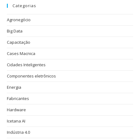
Categorias
Agronegócio
Big Data
Capacitação
Cases Macnica
Cidades Inteligentes
Componentes eletrônicos
Energia
Fabricantes
Hardware
Icetana AI
Indústria 4.0