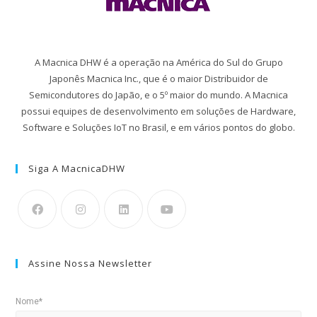
A Macnica DHW é a operação na América do Sul do Grupo
Japonês Macnica Inc., que é o maior Distribuidor de
Semicondutores do Japão, e o 5º maior do mundo. A Macnica
possui equipes de desenvolvimento em soluções de Hardware,
Software e Soluções IoT no Brasil, e em vários pontos do globo.
Siga A MacnicaDHW
Assine Nossa Newsletter
Nome*