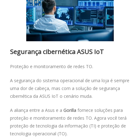
Segurança cibernética ASUS IoT
Proteção e monitoramento de redes TO.
A segurança do sistema operacional de uma loja é sempre
uma dor de cabeça, mas com a solução de segurança
cibernética da ASUS IoT o cenário muda.
A aliança entre a Asus e a
Gorilla
fornece soluções para
proteção e monitoramento de redes TO. Agora você terá
proteção de tecnologia da informação (TI) e proteção de
tecnologia operacional (TO).