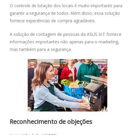
O controle de lotação dos locais é muito importante para
garantir a segurança de todos. Além disso, essa solução
fornece experiências de compra agradáveis.
A solução de contagem de pessoas da ASUS IoT fornece
informações importantes não apenas para o marketing,
mas também para a segurança.
Reconhecimento de objeções