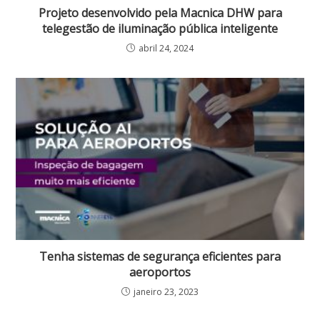
Projeto desenvolvido pela Macnica DHW para
telegestão de iluminação pública inteligente
abril 24, 2024
Tenha sistemas de segurança eficientes para
aeroportos
janeiro 23, 2023