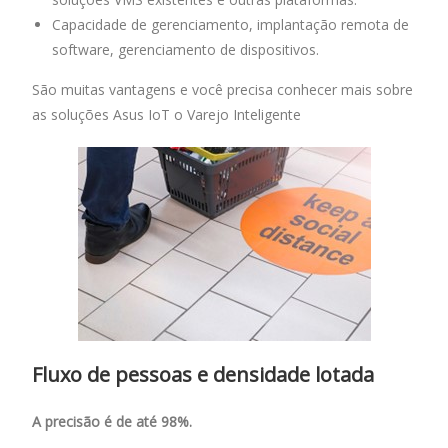
Capacidade de gerenciamento, implantação remota de
software, gerenciamento de dispositivos.
São muitas vantagens e você precisa conhecer mais sobre
as soluções Asus IoT o Varejo Inteligente
Fluxo de pessoas e densidade lotada
A precisão é de até 98%.