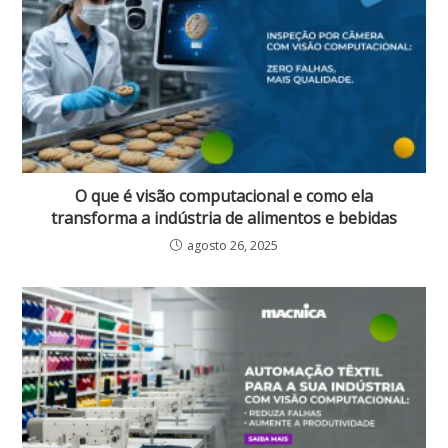
O que é visão computacional e como ela
transforma a indústria de alimentos e bebidas
agosto 26, 2025