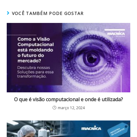
VOCÊ TAMBÉM PODE GOSTAR
O que é visão computacional e onde é utilizada?
março 12, 2024