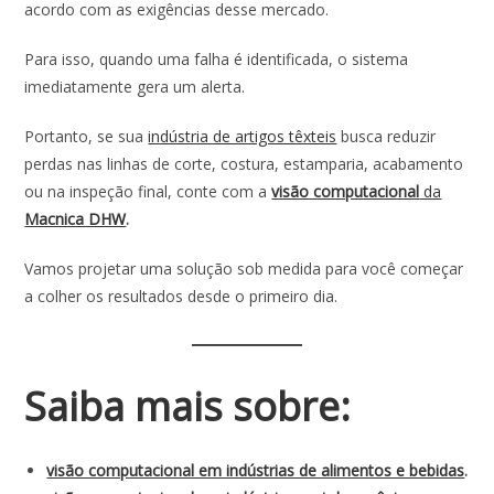
acordo com as exigências desse mercado.
Para isso, quando uma falha é identificada, o sistema
imediatamente gera um alerta.
Portanto, se sua
indústria de artigos têxteis
busca reduzir
perdas nas linhas de corte, costura, estamparia, acabamento
ou na inspeção final, conte com a
visão computacional
da
Macnica DHW
.
Vamos projetar uma solução sob medida para você começar
a colher os resultados desde o primeiro dia.
Saiba mais sobre:
visão computacional em indústrias de alimentos e bebidas
.