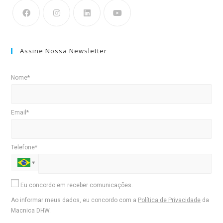
Assine Nossa Newsletter
Nome*
Email*
Telefone*
Eu concordo em receber comunicações.
Ao informar meus dados, eu concordo com a
Política de Privacidade
da
Macnica DHW.