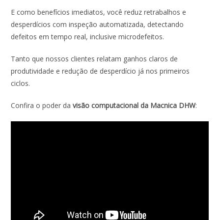
E como benefícios imediatos, você reduz retrabalhos e
desperdícios com inspeção automatizada, detectando
defeitos em tempo real, inclusive microdefeitos.
Tanto que nossos clientes relatam ganhos claros de
produtividade e redução de desperdício já nos primeiros
ciclos.
Confira o poder da
visão computacional da Macnica DHW
: