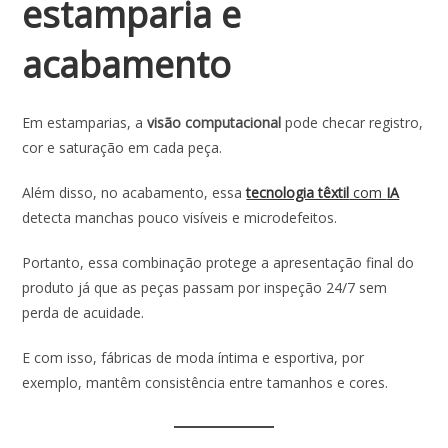
estamparia e
acabamento
Em estamparias, a
visão computacional
pode checar registro,
cor e saturação em cada peça.
Além disso, no acabamento, essa
tecnologia têxtil
com
IA
detecta manchas pouco visíveis e microdefeitos.
Portanto, essa combinação protege a apresentação final do
produto já que as peças passam por inspeção 24/7 sem
perda de acuidade.
E com isso, fábricas de moda íntima e esportiva, por
exemplo, mantêm consistência entre tamanhos e cores.