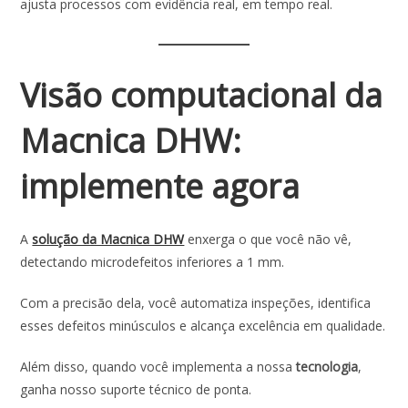
ajusta processos com evidência real, em tempo real.
Visão computacional da
Macnica DHW:
implemente agora
A
solução da Macnica DHW
enxerga o que você não vê,
detectando microdefeitos inferiores a 1 mm.
Com a precisão dela, você automatiza inspeções, identifica
esses defeitos minúsculos e alcança excelência em qualidade.
Além disso, quando você implementa a nossa
tecnologia
,
ganha nosso suporte técnico de ponta.