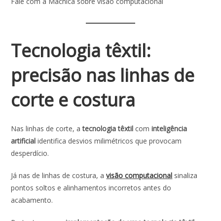
Fale com a Macnica sobre visão computacional
Tecnologia têxtil:
precisão nas linhas de
corte e costura
Nas linhas de corte, a
tecnologia têxtil
com
inteligência
artificial
identifica desvios milimétricos que provocam
desperdício.
Já nas de linhas de costura, a
visão computacional
sinaliza
pontos soltos e alinhamentos incorretos antes do
acabamento.