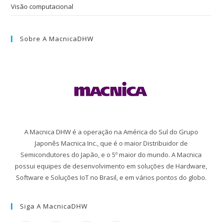
Visão computacional
Sobre A MacnicaDHW
A Macnica DHW é a operação na América do Sul do Grupo
Japonês Macnica Inc., que é o maior Distribuidor de
Semicondutores do Japão, e o 5º maior do mundo. A Macnica
possui equipes de desenvolvimento em soluções de Hardware,
Software e Soluções IoT no Brasil, e em vários pontos do globo.
Siga A MacnicaDHW