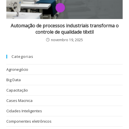
Automação de processos industriais transforma o
controle de qualidade têxtil
novembro 19, 2025
Categorias
Agronegócio
Big Data
Capacitação
Cases Macnica
Cidades Inteligentes
Componentes eletrônicos