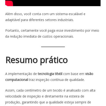
Além disso, você conta com um sistema escalável e
adaptável para diferentes setores industriais.
Portanto, certamente você paga esse investimento por meio
da redução imediata de custos operacionais.
Resumo prático
A implementação de
tecnologia têxtil
com base em
visão
computacional
traz inspeção contínua de qualidade.
Assim, cada centímetro de um tecido é analisado com alta
velocidade de inspeção e diretamente na esteira de
produção, garantindo que a qualidade esteja sempre de