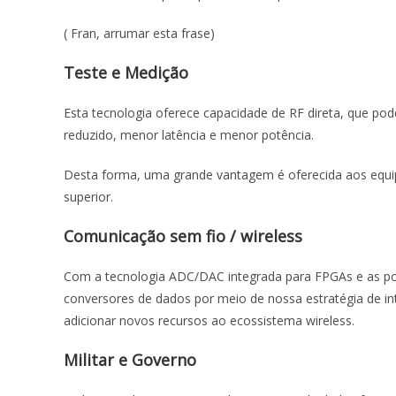
( Fran, arrumar esta frase)
Teste e Medição
Esta tecnologia oferece capacidade de RF direta, que po
reduzido, menor latência e menor potência.
Desta forma, uma grande vantagem é oferecida aos equ
superior.
Comunicação sem fio / wireless
Com a tecnologia ADC/DAC integrada para FPGAs e as poss
conversores de dados por meio de nossa estratégia de in
adicionar novos recursos ao ecossistema wireless.
Militar e Governo