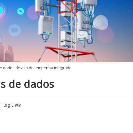
e dados de alto desempenho integrado
s de dados
Big Data