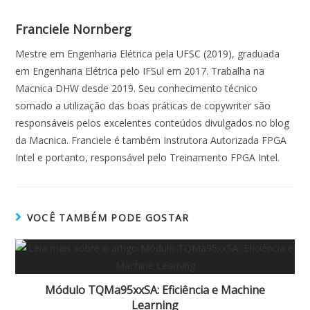
Franciele Nornberg
Mestre em Engenharia Elétrica pela UFSC (2019), graduada
em Engenharia Elétrica pelo IFSul em 2017. Trabalha na
Macnica DHW desde 2019. Seu conhecimento técnico
somado a utilização das boas práticas de copywriter são
responsáveis pelos excelentes conteúdos divulgados no blog
da Macnica. Franciele é também Instrutora Autorizada FPGA
Intel e portanto, responsável pelo Treinamento FPGA Intel.
VOCÊ TAMBÉM PODE GOSTAR
Módulo TQMa95xxSA: Eficiência e Machine
Learning