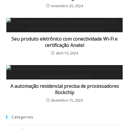
novembro 20, 2024
Seu produto eletrônico com conectividade Wi-Fi e
certificação Anatel
abril 10, 2024
A automação residencial precisa de processadores
Rockchip
dezembro 15, 2023
Categorias