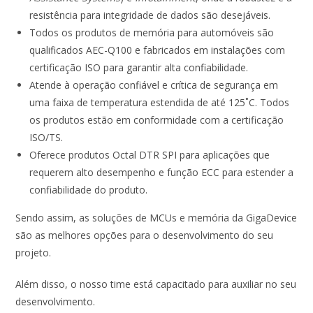
resistência para integridade de dados são desejáveis.
Todos os produtos de memória para automóveis são
qualificados AEC-Q100 e fabricados em instalações com
certificação ISO para garantir alta confiabilidade.
Atende à operação confiável e crítica de segurança em
uma faixa de temperatura estendida de até 125˚C. Todos
os produtos estão em conformidade com a certificação
ISO/TS.
Oferece produtos Octal DTR SPI para aplicações que
requerem alto desempenho e função ECC para estender a
confiabilidade do produto.
Sendo assim, as soluções de MCUs e memória da GigaDevice
são as melhores opções para o desenvolvimento do seu
projeto.
Além disso, o nosso time está capacitado para auxiliar no seu
desenvolvimento.