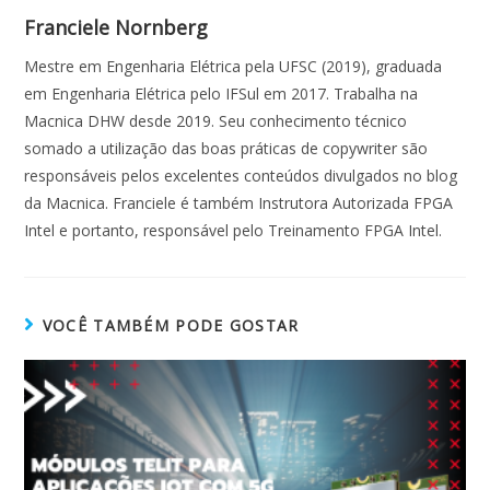
Franciele Nornberg
Mestre em Engenharia Elétrica pela UFSC (2019), graduada
em Engenharia Elétrica pelo IFSul em 2017. Trabalha na
Macnica DHW desde 2019. Seu conhecimento técnico
somado a utilização das boas práticas de copywriter são
responsáveis pelos excelentes conteúdos divulgados no blog
da Macnica. Franciele é também Instrutora Autorizada FPGA
Intel e portanto, responsável pelo Treinamento FPGA Intel.
VOCÊ TAMBÉM PODE GOSTAR