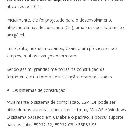
ativo desde 2016.
Inicialmente, ele foi projetado para o desenvolvimento
utilizando linhas de comando (CLI), uma interface não muito
amigável.
Entretanto, nos últimos anos, visando um processo mais
simples, muitos avanços ocorreram.
Sendo assim, grandes melhorias na construção da
ferramenta e na forma de instalação foram realizadas.
Os sistemas de construção
Atualmente o sistema de compilação, ESP-IDF pode ser
utilizado nos sistemas operacionais Linux, MacOS e Windows.
O sistema baseado em CMake é o padrão, e possui suporte
para os chips ESP32-S2, ESP32-C3 e ESP32-S3.