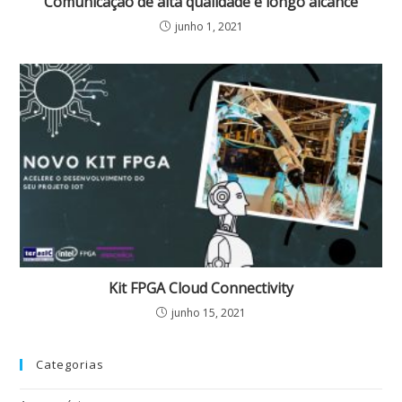
Comunicação de alta qualidade e longo alcance
junho 1, 2021
Kit FPGA Cloud Connectivity
junho 15, 2021
Categorias