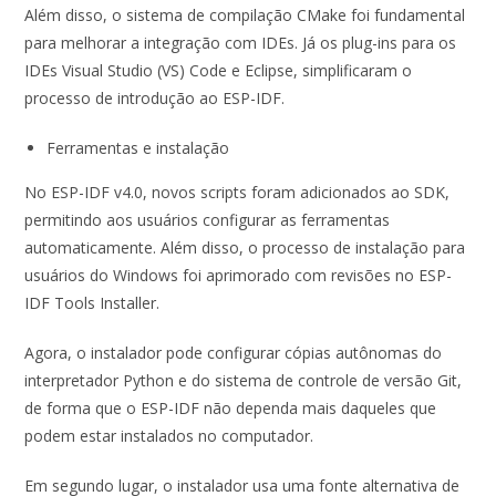
Além disso, o sistema de compilação CMake foi fundamental
para melhorar a integração com IDEs. Já os plug-ins para os
IDEs Visual Studio (VS) Code e Eclipse, simplificaram o
processo de introdução ao ESP-IDF.
Ferramentas e instalação
No ESP-IDF v4.0, novos scripts foram adicionados ao SDK,
permitindo aos usuários configurar as ferramentas
automaticamente. Além disso, o processo de instalação para
usuários do Windows foi aprimorado com revisões no ESP-
IDF Tools Installer.
Agora, o instalador pode configurar cópias autônomas do
interpretador Python e do sistema de controle de versão Git,
de forma que o ESP-IDF não dependa mais daqueles que
podem estar instalados no computador.
Em segundo lugar, o instalador usa uma fonte alternativa de