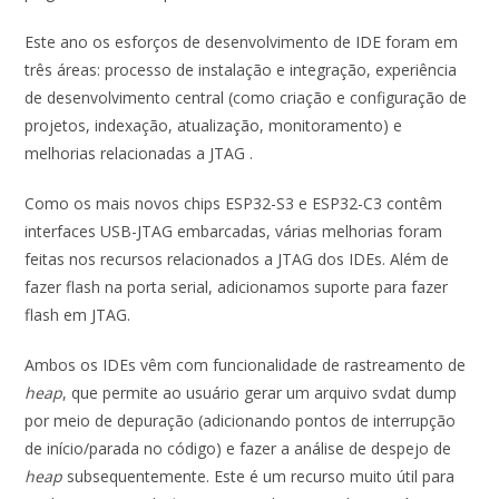
Este ano os esforços de desenvolvimento de IDE foram em
três áreas: processo de instalação e integração, experiência
de desenvolvimento central (como criação e configuração de
projetos, indexação, atualização, monitoramento) e
melhorias relacionadas a JTAG .
Como os mais novos chips ESP32-S3 e ESP32-C3 contêm
interfaces USB-JTAG embarcadas, várias melhorias foram
feitas nos recursos relacionados a JTAG dos IDEs. Além de
fazer flash na porta serial, adicionamos suporte para fazer
flash em JTAG.
Ambos os IDEs vêm com funcionalidade de rastreamento de
heap
, que permite ao usuário gerar um arquivo svdat dump
por meio de depuração (adicionando pontos de interrupção
de início/parada no código) e fazer a análise de despejo de
heap
subsequentemente. Este é um recurso muito útil para