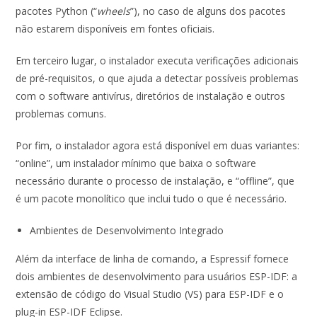
pacotes Python (“
wheels
”), no caso de alguns dos pacotes
não estarem disponíveis em fontes oficiais.
Em terceiro lugar, o instalador executa verificações adicionais
de pré-requisitos, o que ajuda a detectar possíveis problemas
com o software antivírus, diretórios de instalação e outros
problemas comuns.
Por fim, o instalador agora está disponível em duas variantes:
“online”, um instalador mínimo que baixa o software
necessário durante o processo de instalação, e “offline”, que
é um pacote monolítico que inclui tudo o que é necessário.
Ambientes de Desenvolvimento Integrado
Além da interface de linha de comando, a Espressif fornece
dois ambientes de desenvolvimento para usuários ESP-IDF: a
extensão de código do Visual Studio (VS) para ESP-IDF e o
plug-in ESP-IDF Eclipse.