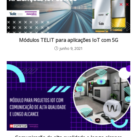
Módulos TELIT para aplicações IoT com 5G
junho 9, 2021