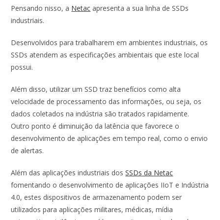
Pensando nisso, a
Netac
apresenta a sua linha de SSDs
industriais.
Desenvolvidos para trabalharem em ambientes industriais, os
SSDs atendem as especificações ambientais que este local
possui.
Além disso, utilizar um SSD traz benefícios como alta
velocidade de processamento das informações, ou seja, os
dados coletados na indústria são tratados rapidamente.
Outro ponto é diminuição da latência que favorece o
desenvolvimento de aplicações em tempo real, como o envio
de alertas.
Além das aplicações industriais dos
SSDs da Netac
fomentando o desenvolvimento de aplicações IIoT e Indústria
4.0, estes dispositivos de armazenamento podem ser
utilizados para aplicações militares, médicas, mídia