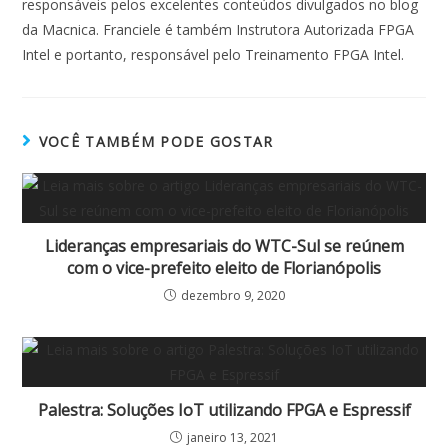
responsáveis pelos excelentes conteúdos divulgados no blog
da Macnica. Franciele é também Instrutora Autorizada FPGA
Intel e portanto, responsável pelo Treinamento FPGA Intel.
VOCÊ TAMBÉM PODE GOSTAR
Lideranças empresariais do WTC-Sul se reúnem
com o vice-prefeito eleito de Florianópolis
dezembro 9, 2020
Palestra: Soluções IoT utilizando FPGA e Espressif
janeiro 13, 2021