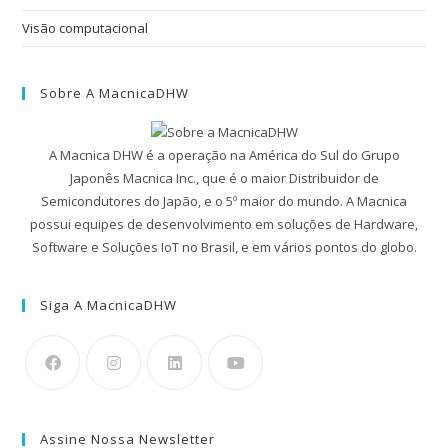
Visão computacional
Sobre A MacnicaDHW
A Macnica DHW é a operação na América do Sul do Grupo
Japonês Macnica Inc., que é o maior Distribuidor de
Semicondutores do Japão, e o 5º maior do mundo. A Macnica
possui equipes de desenvolvimento em soluções de Hardware,
Software e Soluções IoT no Brasil, e em vários pontos do globo.
Siga A MacnicaDHW
Assine Nossa Newsletter