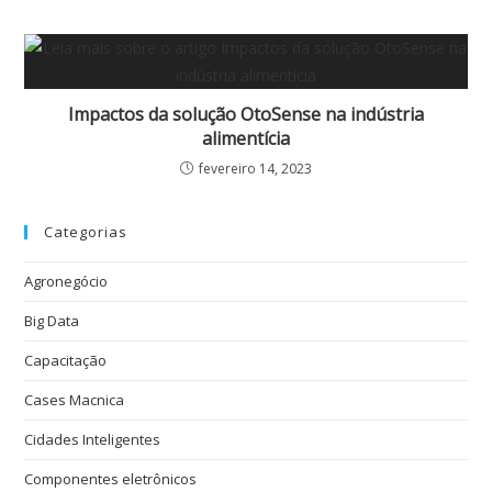
Impactos da solução OtoSense na indústria
alimentícia
fevereiro 14, 2023
Categorias
Agronegócio
Big Data
Capacitação
Cases Macnica
Cidades Inteligentes
Componentes eletrônicos