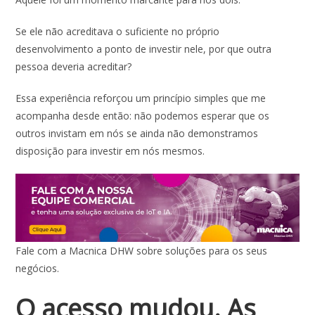
Se ele não acreditava o suficiente no próprio
desenvolvimento a ponto de investir nele, por que outra
pessoa deveria acreditar?
Essa experiência reforçou um princípio simples que me
acompanha desde então: não podemos esperar que os
outros invistam em nós se ainda não demonstramos
disposição para investir em nós mesmos.
Fale com a Macnica DHW sobre soluções para os seus
negócios.
O acesso mudou. As