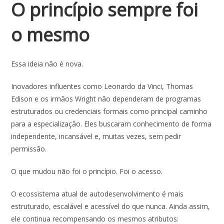
O princípio sempre foi
o mesmo
Essa ideia não é nova.
Inovadores influentes como Leonardo da Vinci, Thomas
Edison e os irmãos Wright não dependeram de programas
estruturados ou credenciais formais como principal caminho
para a especialização. Eles buscaram conhecimento de forma
independente, incansável e, muitas vezes, sem pedir
permissão.
O que mudou não foi o princípio. Foi o acesso.
O ecossistema atual de autodesenvolvimento é mais
estruturado, escalável e acessível do que nunca. Ainda assim,
ele continua recompensando os mesmos atributos: