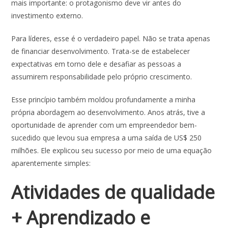
mais importante: o protagonismo deve vir antes do
investimento externo.
Para líderes, esse é o verdadeiro papel. Não se trata apenas
de financiar desenvolvimento. Trata-se de estabelecer
expectativas em torno dele e desafiar as pessoas a
assumirem responsabilidade pelo próprio crescimento.
Esse princípio também moldou profundamente a minha
própria abordagem ao desenvolvimento. Anos atrás, tive a
oportunidade de aprender com um empreendedor bem-
sucedido que levou sua empresa a uma saída de US$ 250
milhões. Ele explicou seu sucesso por meio de uma equação
aparentemente simples:
Atividades de qualidade
+ Aprendizado e