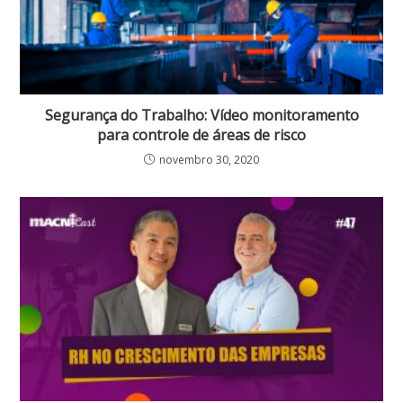
Segurança do Trabalho: Vídeo monitoramento
para controle de áreas de risco
novembro 30, 2020