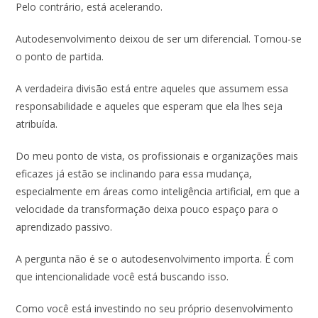
Pelo contrário, está acelerando.
Autodesenvolvimento deixou de ser um diferencial. Tornou-se
o ponto de partida.
A verdadeira divisão está entre aqueles que assumem essa
responsabilidade e aqueles que esperam que ela lhes seja
atribuída.
Do meu ponto de vista, os profissionais e organizações mais
eficazes já estão se inclinando para essa mudança,
especialmente em áreas como inteligência artificial, em que a
velocidade da transformação deixa pouco espaço para o
aprendizado passivo.
A pergunta não é se o autodesenvolvimento importa. É com
que intencionalidade você está buscando isso.
Como você está investindo no seu próprio desenvolvimento