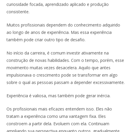
curiosidade focada, aprendizado aplicado e produção
consistente.
Muitos profissionais dependem do conhecimento adquirido
ao longo de anos de experiência. Mas essa experiência
também pode criar outro tipo de desafio.
No início da carreira, é comum investir ativamente na
construção de novas habilidades. Com o tempo, porém, esse
movimento muitas vezes desacelera. Aquilo que antes
impulsionava o crescimento pode se transformar em algo
sobre o qual as pessoas passam a depender excessivamente.
Experiência é valiosa, mas também pode gerar inércia.
Os profissionais mais eficazes entendem isso. Eles não
tratam a experiência como uma vantagem fixa. Eles
constroem a partir dela. Evoluem com ela. Continuam
ampliando sua perspectiva enquanto outros, gradualmente,