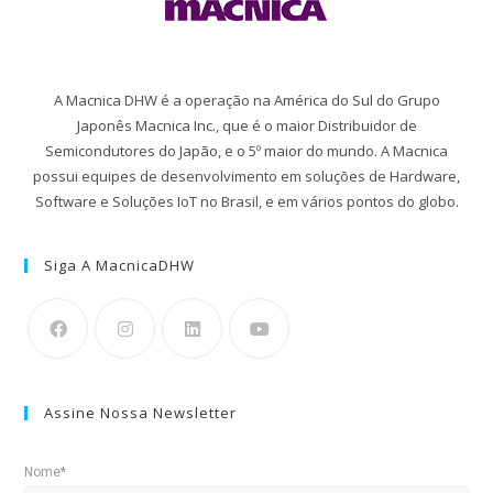
A Macnica DHW é a operação na América do Sul do Grupo
Japonês Macnica Inc., que é o maior Distribuidor de
Semicondutores do Japão, e o 5º maior do mundo. A Macnica
possui equipes de desenvolvimento em soluções de Hardware,
Software e Soluções IoT no Brasil, e em vários pontos do globo.
Siga A MacnicaDHW
Assine Nossa Newsletter
Nome*