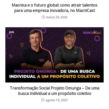
Macnica e o futuro global: como atrair talentos
para uma empresa inovadora, no MacniCast
março 20, 2025
Transformação Social Projeto Omunga – De uma
busca individual a um propósito coletivo
agosto 10, 2023