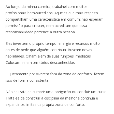
Ao longo da minha carreira, trabalhei com muitos
profissionais bem-sucedidos. Aqueles que mais respeito
compartilham uma característica em comum: não esperam
permissão para crescer, nem acreditam que essa
responsabilidade pertence a outra pessoa.
Eles investem o próprio tempo, energia e recursos muito
antes de pedir que alguém contribua. Buscam novas
habilidades. Olham além de suas funções imediatas.
Colocam-se em territórios desconhecidos.
E, justamente por viverem fora da zona de conforto, fazem
isso de forma consistente.
Não se trata de cumprir uma obrigação ou concluir um curso.
Trata-se de construir a disciplina da melhoria contínua e
expandir os limites da própria zona de conforto.