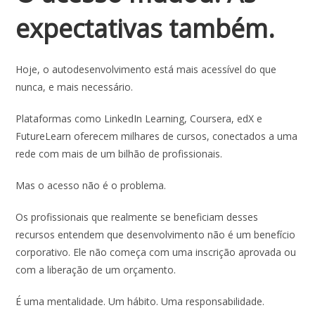
expectativas também.
Hoje, o autodesenvolvimento está mais acessível do que
nunca, e mais necessário.
Plataformas como LinkedIn Learning, Coursera, edX e
FutureLearn oferecem milhares de cursos, conectados a uma
rede com mais de um bilhão de profissionais.
Mas o acesso não é o problema.
Os profissionais que realmente se beneficiam desses
recursos entendem que desenvolvimento não é um benefício
corporativo. Ele não começa com uma inscrição aprovada ou
com a liberação de um orçamento.
É uma mentalidade. Um hábito. Uma responsabilidade.