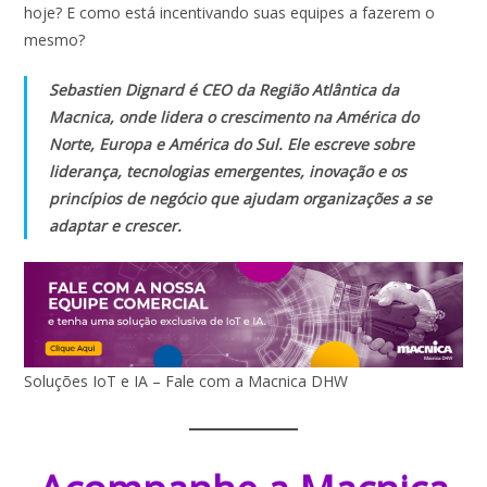
hoje? E como está incentivando suas equipes a fazerem o
mesmo?
Sebastien Dignard é CEO da Região Atlântica da
Macnica, onde lidera o crescimento na América do
Norte, Europa e América do Sul. Ele escreve sobre
liderança, tecnologias emergentes, inovação e os
princípios de negócio que ajudam organizações a se
adaptar e crescer.
Soluções IoT e IA – Fale com a Macnica DHW