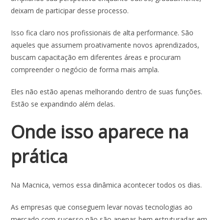
deixam de participar desse processo.
Isso fica claro nos profissionais de alta performance. São
aqueles que assumem proativamente novos aprendizados,
buscam capacitação em diferentes áreas e procuram
compreender o negócio de forma mais ampla.
Eles não estão apenas melhorando dentro de suas funções.
Estão se expandindo além delas.
Onde isso aparece na
prática
Na Macnica, vemos essa dinâmica acontecer todos os dias.
As empresas que conseguem levar novas tecnologias ao
mercado com sucesso não são apenas bem estruturadas em