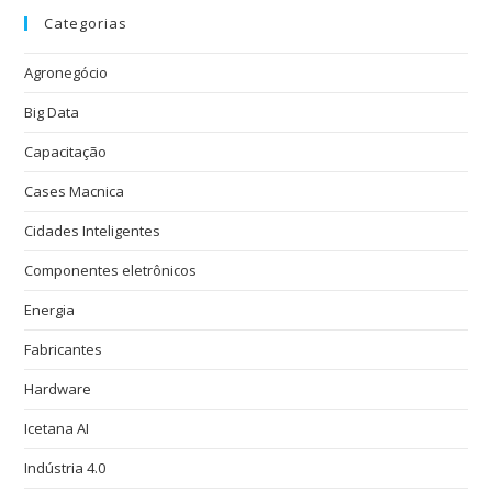
Categorias
Agronegócio
Big Data
Capacitação
Cases Macnica
Cidades Inteligentes
Componentes eletrônicos
Energia
Fabricantes
Hardware
Icetana AI
Indústria 4.0