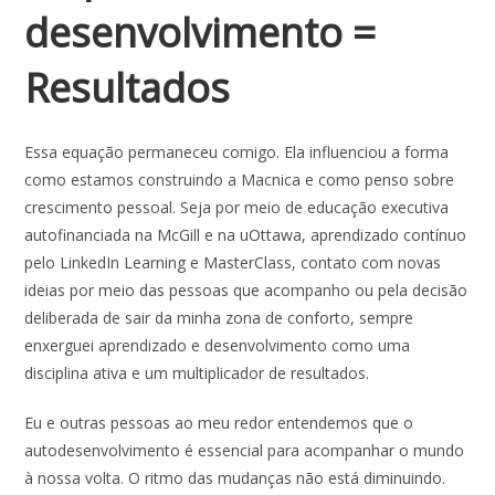
desenvolvimento =
Resultados
Essa equação permaneceu comigo. Ela influenciou a forma
como estamos construindo a Macnica e como penso sobre
crescimento pessoal. Seja por meio de educação executiva
autofinanciada na McGill e na uOttawa, aprendizado contínuo
pelo LinkedIn Learning e MasterClass, contato com novas
ideias por meio das pessoas que acompanho ou pela decisão
deliberada de sair da minha zona de conforto, sempre
enxerguei aprendizado e desenvolvimento como uma
disciplina ativa e um multiplicador de resultados.
Eu e outras pessoas ao meu redor entendemos que o
autodesenvolvimento é essencial para acompanhar o mundo
à nossa volta. O ritmo das mudanças não está diminuindo.