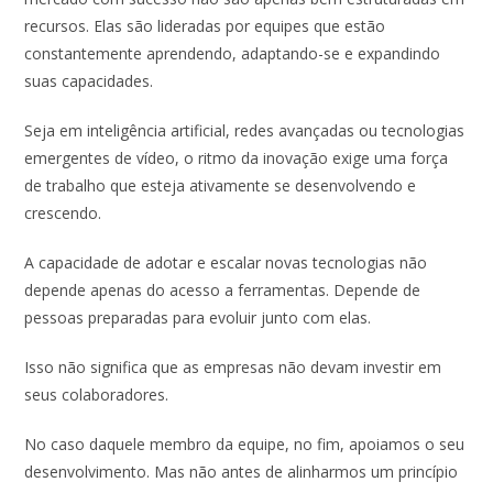
recursos. Elas são lideradas por equipes que estão
constantemente aprendendo, adaptando-se e expandindo
suas capacidades.
Seja em inteligência artificial, redes avançadas ou tecnologias
emergentes de vídeo, o ritmo da inovação exige uma força
de trabalho que esteja ativamente se desenvolvendo e
crescendo.
A capacidade de adotar e escalar novas tecnologias não
depende apenas do acesso a ferramentas. Depende de
pessoas preparadas para evoluir junto com elas.
Isso não significa que as empresas não devam investir em
seus colaboradores.
No caso daquele membro da equipe, no fim, apoiamos o seu
desenvolvimento. Mas não antes de alinharmos um princípio