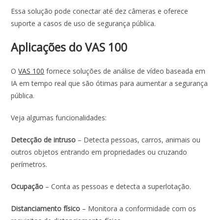
Essa solução pode conectar até dez câmeras e oferece
suporte a casos de uso de segurança pública.
Aplicações do VAS 100
O
VAS 100
fornece soluções de análise de vídeo baseada em
IA em tempo real que são ótimas para aumentar a segurança
pública.
Veja algumas funcionalidades:
Detecção de intruso
– Detecta pessoas, carros, animais ou
outros objetos entrando em propriedades ou cruzando
perímetros.
Ocupação
– Conta as pessoas e detecta a superlotação.
Distanciamento físico
– Monitora a conformidade com os