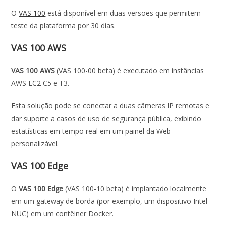
O
VAS 100
está disponível em duas versões que permitem
teste da plataforma por 30 dias.
VAS 100 AWS
VAS 100 AWS
(VAS 100-00 beta) é executado em instâncias
AWS EC2 C5 e T3.
Esta solução pode se conectar a duas câmeras IP remotas e
dar suporte a casos de uso de segurança pública, exibindo
estatísticas em tempo real em um painel da Web
personalizável.
VAS 100 Edge
O
VAS 100 Edge
(VAS 100-10 beta) é implantado localmente
em um gateway de borda (por exemplo, um dispositivo Intel
NUC) em um contêiner Docker.