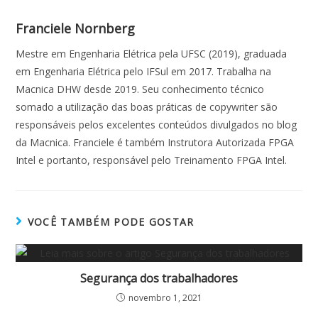
Franciele Nornberg
Mestre em Engenharia Elétrica pela UFSC (2019), graduada
em Engenharia Elétrica pelo IFSul em 2017. Trabalha na
Macnica DHW desde 2019. Seu conhecimento técnico
somado a utilização das boas práticas de copywriter são
responsáveis pelos excelentes conteúdos divulgados no blog
da Macnica. Franciele é também Instrutora Autorizada FPGA
Intel e portanto, responsável pelo Treinamento FPGA Intel.
VOCÊ TAMBÉM PODE GOSTAR
Segurança dos trabalhadores
novembro 1, 2021