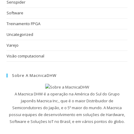
Senspider
Software
Treinamento FPGA
Uncategorized
Varejo
Visão computacional
Sobre A MacnicaDHW
A Macnica DHW é a operação na América do Sul do Grupo
Japonês Macnica Inc., que é o maior Distribuidor de
Semicondutores do Japão, e o 5º maior do mundo. A Macnica
possui equipes de desenvolvimento em soluções de Hardware,
Software e Soluções IoT no Brasil, e em vários pontos do globo.