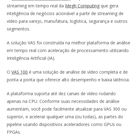
streaming em tempo real da
Megh Computing
que gera
inteligência de negócios acionável a partir de streaming de
vídeo para varejo, manufatura, logística, segurança e outros
segmentos.
A solução VAS foi construída na melhor plataforma de análise
em tempo real com aceleração de processamento utilizando
Inteligência Artificial (IA).
O
VAS 100
é uma solução de análise de vídeo completa e de
ponta a ponta que oferece alto desempenho e baixa latência.
A plataforma suporta até dez canais de vídeo rodando
apenas na CPU. Conforme suas necessidades de análise
aumentam, você pode facilmente atualizar para VAS 300 ou
superior, e acelerar qualquer uma (ou todas), as partes do
pipeline usando dispositivos aceleradores como GPUs ou
FPGAs.