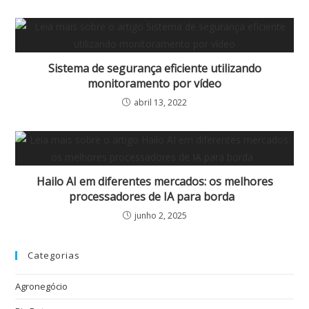
Sistema de segurança eficiente utilizando
monitoramento por vídeo
abril 13, 2022
Hailo AI em diferentes mercados: os melhores
processadores de IA para borda
junho 2, 2025
Categorias
Agronegócio