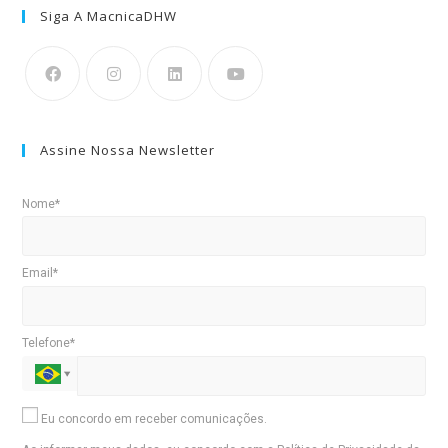
Siga A MacnicaDHW
Assine Nossa Newsletter
Nome*
Email*
Telefone*
Eu concordo em receber comunicações.