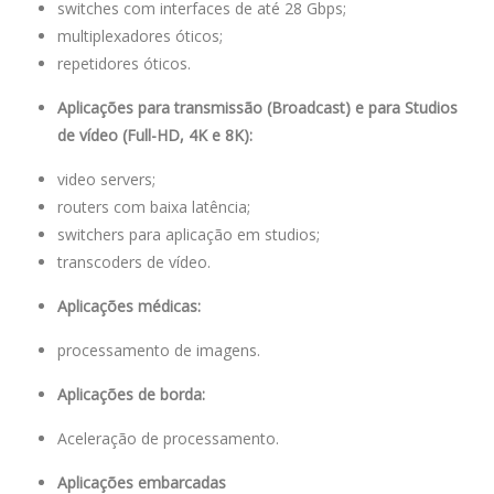
switches com interfaces de até 28 Gbps;
multiplexadores óticos;
repetidores óticos.
Aplicações para transmissão (Broadcast) e para Studios
de vídeo (Full-HD, 4K e 8K):
video servers;
routers com baixa latência;
switchers para aplicação em studios;
transcoders de vídeo.
Aplicações médicas:
processamento de imagens.
Aplicações de borda:
Aceleração de processamento.
Aplicações embarcadas