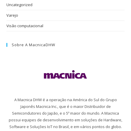
Uncategorized
Varejo
Visão computacional
Sobre A MacnicaDHW
A Macnica DHW é a operação na América do Sul do Grupo
Japonês Macnica Inc., que é o maior Distribuidor de
Semicondutores do Japão, e o 5º maior do mundo. A Macnica
possui equipes de desenvolvimento em soluções de Hardware,
Software e Soluções IoT no Brasil, e em vários pontos do globo.