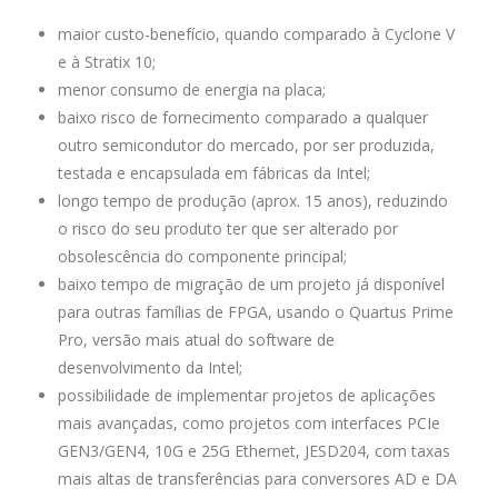
maior custo-benefício, quando comparado à Cyclone V
e à Stratix 10;
menor consumo de energia na placa;
baixo risco de fornecimento comparado a qualquer
outro semicondutor do mercado, por ser produzida,
testada e encapsulada em fábricas da Intel;
longo tempo de produção (aprox. 15 anos), reduzindo
o risco do seu produto ter que ser alterado por
obsolescência do componente principal;
baixo tempo de migração de um projeto já disponível
para outras famílias de FPGA, usando o Quartus Prime
Pro, versão mais atual do software de
desenvolvimento da Intel;
possibilidade de implementar projetos de aplicações
mais avançadas, como projetos com interfaces PCIe
GEN3/GEN4, 10G e 25G Ethernet, JESD204, com taxas
mais altas de transferências para conversores AD e DA