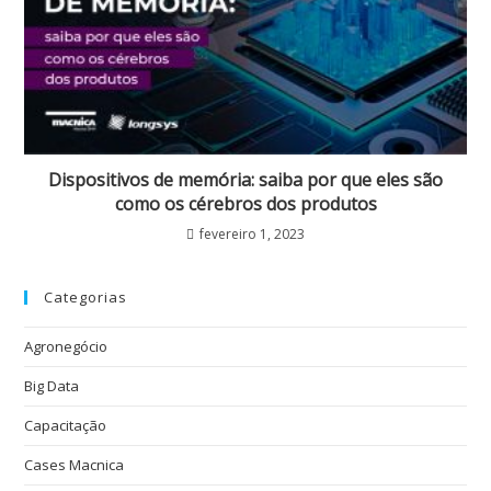
Dispositivos de memória: saiba por que eles são
como os cérebros dos produtos
fevereiro 1, 2023
Categorias
Agronegócio
Big Data
Capacitação
Cases Macnica