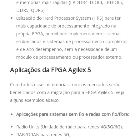
e memórias mais rápidas (LPDDR4. DDR4, LPDDR5,
DDR5, QDR5);
utilização do Hard Processor System (HPS) para ter
mais capacidade de processamento integrado na
própria FPGA, permitindo implementar em sistemas
embarcados e sistemas de processamento complexos
e de alto desempenho, sem a necessidade de um
módulo de processamento ou processador externo.
Aplicações da FPGA Agilex 5
Com todos esses diferenciais, muitos mercados serão
beneficiados com a migração para a FPGA Agilex 5. Veja
alguns exemplos abaixo.
Aplicações para sistemas sem fio e redes com fio/fibra:
Radio Units (Unidade de rádio para redes 4G/5G/6G);
RAN/ORAN para redes 5G;