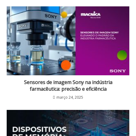
Sensores de imagem Sony na indústria
farmacêutica: precisão e eficiência
março 24, 2025