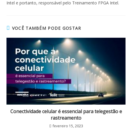
Intel e portanto, responsável pelo Treinamento FPGA Intel.
VOCÊ TAMBÉM PODE GOSTAR
Conectividade celular é essencial para telegestão e
rastreamento
fevereiro 15, 2023