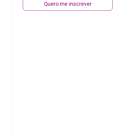
Quero me inscrever