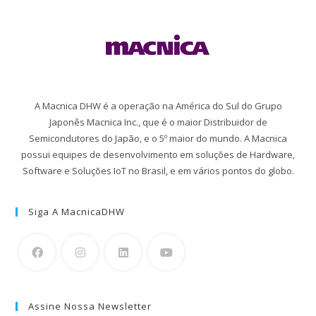
A Macnica DHW é a operação na América do Sul do Grupo
Japonês Macnica Inc., que é o maior Distribuidor de
Semicondutores do Japão, e o 5º maior do mundo. A Macnica
possui equipes de desenvolvimento em soluções de Hardware,
Software e Soluções IoT no Brasil, e em vários pontos do globo.
Siga A MacnicaDHW
Assine Nossa Newsletter