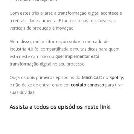
Com estes três pilares a transformação digital acontece e
a rentabilidade aumenta. E tudo isso nas mais diversas
verticais de produção e inovação.
Além disso, muita informação sobre o mercado de
Indústria 4.0 foi compartilhada e muitas dicas para quem
está neste caminho ou
quer implementar está
transformação digital
no seu processo.
Ouça os dois primeiros episódios do
MacniCast
no
Spotify
,
e não deixe de entrar entre em
contato conosco
para tirar
suas dúvidas!
Assista a to
dos os episódios neste link!