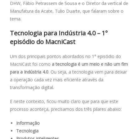
DHW, Fábio Petrassem de Sousa e o Diretor da vertical de
Manufatura da Acate, Tulio Duarte, que falaram sobre o
tema.
Tecnologia para Indústria 4.0 – 1°
episódio do MacniCast
Um dos principais pontos abordados no 1° episódio do
MacniCast foi como
a tecnologia é um meio e não um fim
para a Indústria 4.0
. Ou seja, a tecnologia vem para deixar
a operação cada vez mais eficiente através da
transformação digital.
E neste contexto, ficou muito claro que para que este
processo aconteça, precisamos dos três pilares abaixo:
Informação
Tecnologia
Produtos inteligentes