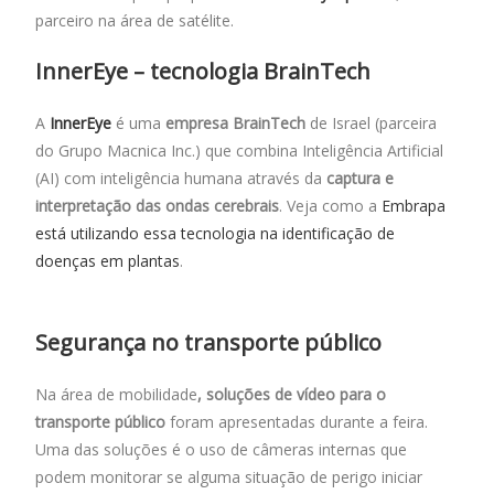
parceiro na área de satélite.
InnerEye – tecnologia BrainTech
A
InnerEye
é uma
empresa BrainTech
de Israel (parceira
do Grupo Macnica Inc.) que combina Inteligência Artificial
(AI) com inteligência humana através da
captura e
interpretação das ondas cerebrais
. Veja como a
Embrapa
está utilizando essa tecnologia na identificação de
doenças em plantas
.
Segurança no transporte público
Na área de mobilidade
, soluções de vídeo para o
transporte público
foram apresentadas durante a feira.
Uma das soluções é o uso de câmeras internas que
podem monitorar se alguma situação de perigo iniciar