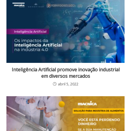
Inteligência Artificial promove inovação industrial
em diversos mercados
abril 5, 2022