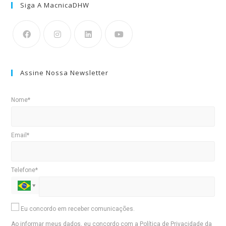
Siga A MacnicaDHW
Assine Nossa Newsletter
Nome*
Email*
Telefone*
Eu concordo em receber comunicações.
Ao informar meus dados, eu concordo com a
Política de Privacidade
da