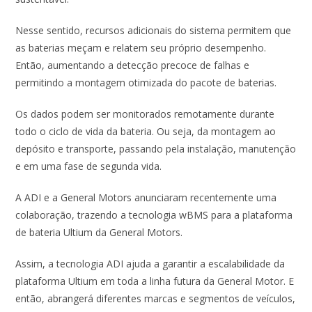
Nesse sentido, recursos adicionais do sistema permitem que
as baterias meçam e relatem seu próprio desempenho.
Então, aumentando a detecção precoce de falhas e
permitindo a montagem otimizada do pacote de baterias.
Os dados podem ser monitorados remotamente durante
todo o ciclo de vida da bateria. Ou seja, da montagem ao
depósito e transporte, passando pela instalação, manutenção
e em uma fase de segunda vida.
A ADI e a General Motors anunciaram recentemente uma
colaboração, trazendo a tecnologia wBMS para a plataforma
de bateria Ultium da General Motors.
Assim, a tecnologia ADI ajuda a garantir a escalabilidade da
plataforma Ultium em toda a linha futura da General Motor. E
então, abrangerá diferentes marcas e segmentos de veículos,