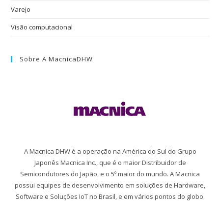
Varejo
Visão computacional
Sobre A MacnicaDHW
A Macnica DHW é a operação na América do Sul do Grupo
Japonês Macnica Inc., que é o maior Distribuidor de
Semicondutores do Japão, e o 5º maior do mundo. A Macnica
possui equipes de desenvolvimento em soluções de Hardware,
Software e Soluções IoT no Brasil, e em vários pontos do globo.