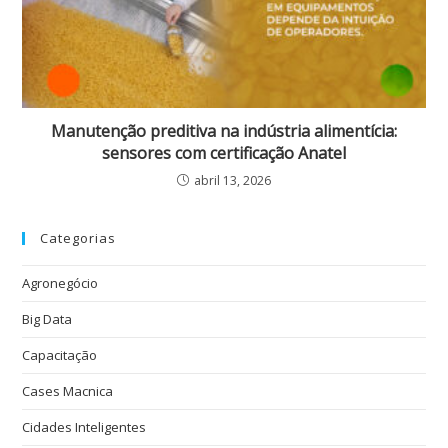
Manutenção preditiva na indústria alimentícia:
sensores com certificação Anatel
abril 13, 2026
Categorias
Agronegócio
Big Data
Capacitação
Cases Macnica
Cidades Inteligentes