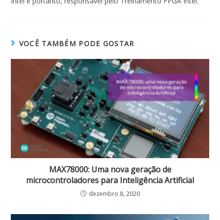
Intel e portanto, responsável pelo Treinamento FPGA Intel.
VOCÊ TAMBÉM PODE GOSTAR
MAX78000: Uma nova geração de
microcontroladores para Inteligência Artificial
dezembro 8, 2020