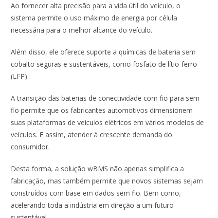
Ao fornecer alta precisão para a vida útil do veículo, o
sistema permite o uso máximo de energia por célula
necessária para o melhor alcance do veículo.
Além disso, ele oferece suporte a químicas de bateria sem
cobalto seguras e sustentáveis, como fosfato de lítio-ferro
(LFP).
A transição das baterias de conectividade com fio para sem
fio permite que os fabricantes automotivos dimensionem
suas plataformas de veículos elétricos em vários modelos de
veículos. E assim, atender à crescente demanda do
consumidor.
Desta forma, a solução wBMS não apenas simplifica a
fabricação, mas também permite que novos sistemas sejam
construídos com base em dados sem fio. Bem como,
acelerando toda a indústria em direção a um futuro
sustentável.