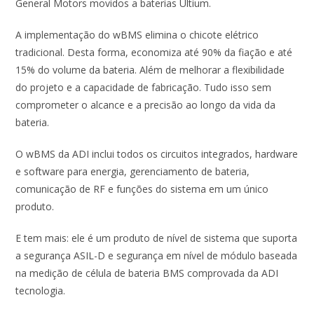
General Motors movidos a baterias Ultium.
A implementação do wBMS elimina o chicote elétrico
tradicional. Desta forma, economiza até 90% da fiação e até
15% do volume da bateria. Além de melhorar a flexibilidade
do projeto e a capacidade de fabricação. Tudo isso sem
comprometer o alcance e a precisão ao longo da vida da
bateria.
O wBMS da ADI inclui todos os circuitos integrados, hardware
e software para energia, gerenciamento de bateria,
comunicação de RF e funções do sistema em um único
produto.
E tem mais: ele é um produto de nível de sistema que suporta
a segurança ASIL-D e segurança em nível de módulo baseada
na medição de célula de bateria BMS comprovada da ADI
tecnologia.