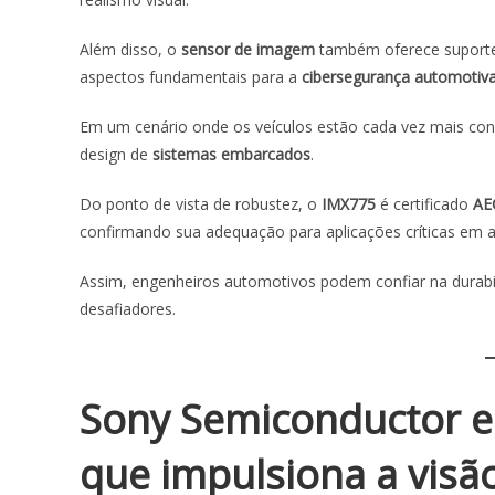
Além disso, o
sensor de imagem
também oferece suporte
aspectos fundamentais para a
cibersegurança automotiv
Em um cenário onde os veículos estão cada vez mais con
design de
sistemas embarcados
.
Do ponto de vista de robustez, o
IMX775
é certificado
AE
confirmando sua adequação para aplicações críticas em 
Assim, engenheiros automotivos podem confiar na durab
desafiadores.
Sony Semiconductor e
que impulsiona a vis