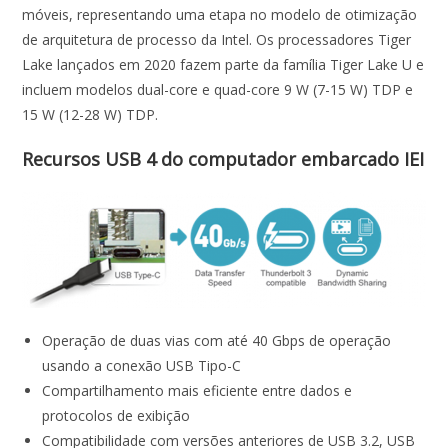
móveis, representando uma etapa no modelo de otimização
de arquitetura de processo da Intel. Os processadores Tiger
Lake lançados em 2020 fazem parte da família Tiger Lake U e
incluem modelos dual-core e quad-core 9 W (7-15 W) TDP e
15 W (12-28 W) TDP.
Recursos USB 4 do computador embarcado IEI
Operação de duas vias com até 40 Gbps de operação
usando a conexão USB Tipo-C
Compartilhamento mais eficiente entre dados e
protocolos de exibição
Compatibilidade com versões anteriores de USB 3.2, USB