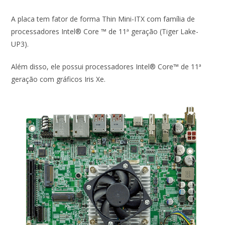
A placa tem fator de forma Thin Mini-ITX com família de
processadores Intel® Core ™ de 11ª geração (Tiger Lake-
UP3).
Além disso, ele possui processadores Intel® Core™ de 11ª
geração com gráficos Iris Xe.