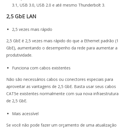
3.1, USB 3.0, USB 2.0 e até mesmo Thunderbolt 3.
2,5 GbE LAN
2,5 vezes mais rápido
2,5 GbE é 2,5 vezes mais rápido do que a Ethernet padrão (1
GbE), aumentando o desempenho da rede para aumentar a
produtividade.
Funciona com cabos existentes
Não são necessários cabos ou conectores especiais para
aproveitar as vantagens de 2,5 GbE. Basta usar seus cabos
CAT5e existentes normalmente com sua nova infraestrutura
de 2,5 GbE.
Mais acessível
Se você não pode fazer um orçamento de uma atualização