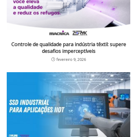
Controle de qualidade para indústria têxtil: supere
desafios imperceptíveis
fevereiro 9, 2026