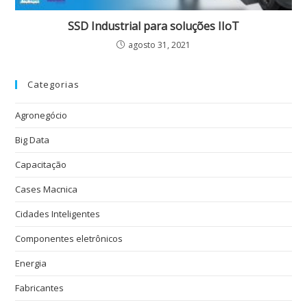
SSD Industrial para soluções IIoT
agosto 31, 2021
Categorias
Agronegócio
Big Data
Capacitação
Cases Macnica
Cidades Inteligentes
Componentes eletrônicos
Energia
Fabricantes