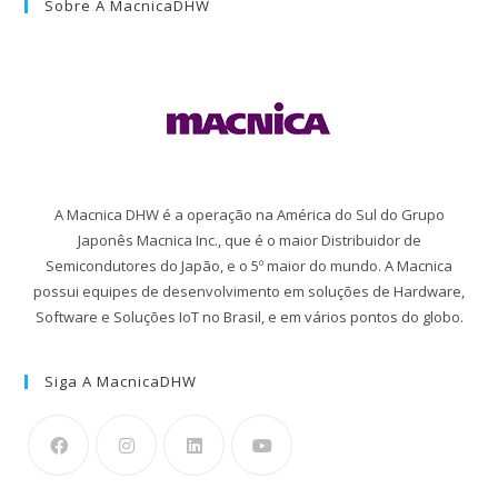
Sobre A MacnicaDHW
A Macnica DHW é a operação na América do Sul do Grupo
Japonês Macnica Inc., que é o maior Distribuidor de
Semicondutores do Japão, e o 5º maior do mundo. A Macnica
possui equipes de desenvolvimento em soluções de Hardware,
Software e Soluções IoT no Brasil, e em vários pontos do globo.
Siga A MacnicaDHW