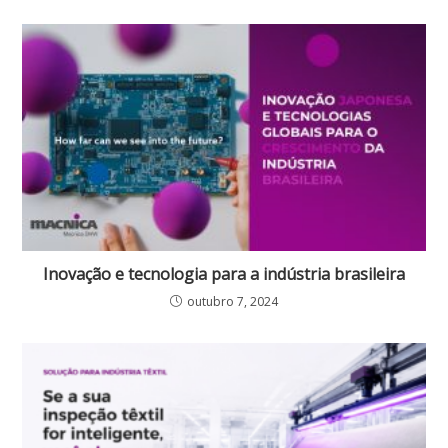
Inovação e tecnologia para a indústria brasileira
outubro 7, 2024