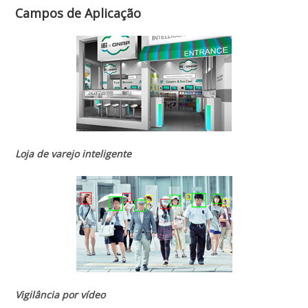
Campos de Aplicação
Loja de varejo inteligente
Vigilância por vídeo