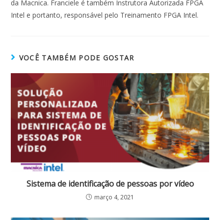
da Macnica. Franciele é também Instrutora Autorizada FPGA
Intel e portanto, responsável pelo Treinamento FPGA Intel.
VOCÊ TAMBÉM PODE GOSTAR
Sistema de identificação de pessoas por vídeo
março 4, 2021