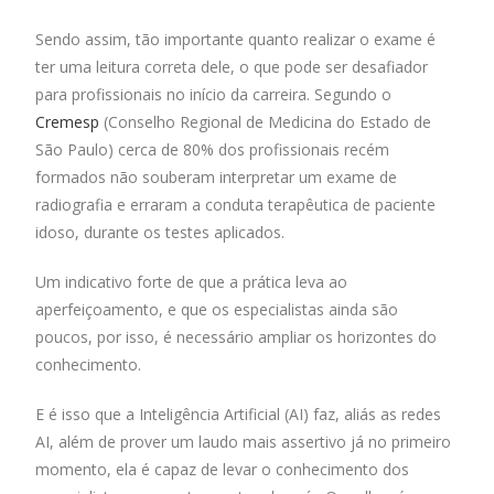
Sendo assim, tão importante quanto realizar o exame é
ter uma leitura correta dele, o que pode ser desafiador
para profissionais no início da carreira. Segundo o
Cremesp
(Conselho Regional de Medicina do Estado de
São Paulo) cerca de 80% dos profissionais recém
formados não souberam interpretar um exame de
radiografia e erraram a conduta terapêutica de paciente
idoso, durante os testes aplicados.
Um indicativo forte de que a prática leva ao
aperfeiçoamento, e que os especialistas ainda são
poucos, por isso, é necessário ampliar os horizontes do
conhecimento.
E é isso que a Inteligência Artificial (AI) faz, aliás as redes
AI, além de prover um laudo mais assertivo já no primeiro
momento, ela é capaz de levar o conhecimento dos