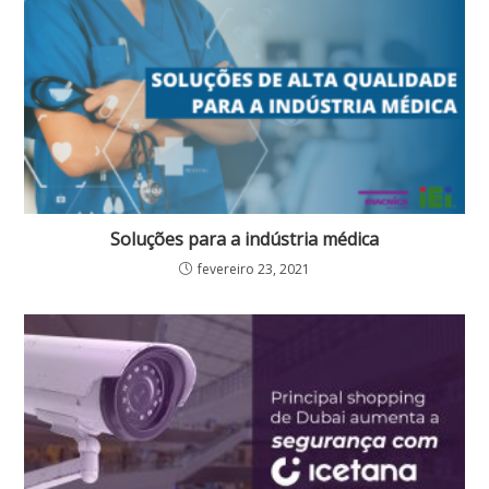
Soluções para a indústria médica
fevereiro 23, 2021