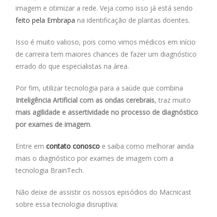
imagem e otimizar a rede. Veja como isso já está sendo
feito pela Embrapa
na identificação de plantas doentes.
Isso é muito valioso, pois como vimos médicos em início
de carreira tem maiores chances de fazer um diagnóstico
errado do que especialistas na área.
Por fim, utilizar tecnologia para a saúde que combina
Inteligência Artificial com as ondas cerebrais
, traz muito
mais agilidade e assertividade no processo de diagnóstico
por exames de imagem
.
Entre em
contato conosco
e saiba como melhorar ainda
mais o diagnóstico por exames de imagem com a
tecnologia BrainTech.
Não deixe de assistir os nossos episódios do Macnicast
sobre essa tecnologia disruptiva: