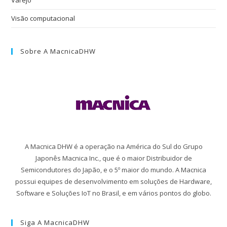
Varejo
Visão computacional
Sobre A MacnicaDHW
A Macnica DHW é a operação na América do Sul do Grupo
Japonês Macnica Inc., que é o maior Distribuidor de
Semicondutores do Japão, e o 5º maior do mundo. A Macnica
possui equipes de desenvolvimento em soluções de Hardware,
Software e Soluções IoT no Brasil, e em vários pontos do globo.
Siga A MacnicaDHW