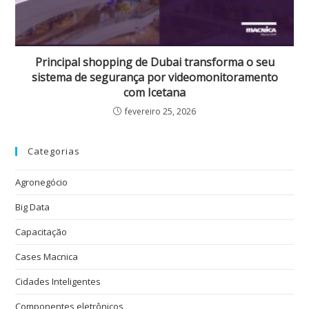
Principal shopping de Dubai transforma o seu
sistema de segurança por videomonitoramento
com Icetana
fevereiro 25, 2026
Categorias
Agronegócio
Big Data
Capacitação
Cases Macnica
Cidades Inteligentes
Componentes eletrônicos