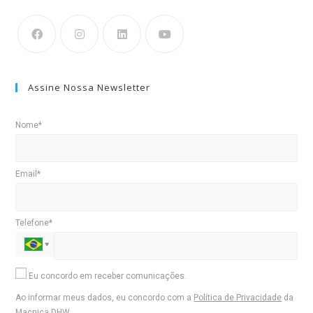
Assine Nossa Newsletter
Nome*
Email*
Telefone*
Eu concordo em receber comunicações.
Ao informar meus dados, eu concordo com a
Política de Privacidade
da
Macnica DHW.