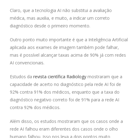
Claro, que a tecnologia AI não substitui a avaliação
médica, mas auxilia, e muito, a indicar um correto
diagnóstico desde o primeiro momento.
Outro ponto muito importante é que a Inteligência Artificial
aplicada aos exames de imagem também pode falhar,
mas é possível alcançar taxas acima de 90% já com redes
AI convencionais.
Estudos da
revista científica Radiology
mostraram que a
capacidade de acerto no diagnóstico pela rede AI foi de
92% contra 91% dos médicos, enquanto que a taxa do
diagnóstico negativo correto foi de 91% para a rede AI
contra 92% dos médicos.
Além disso, os estudos mostraram que os casos onde a
rede AI falhou eram diferentes dos casos onde o olho
humano falhou. Isso nos leva a dois pontos muito