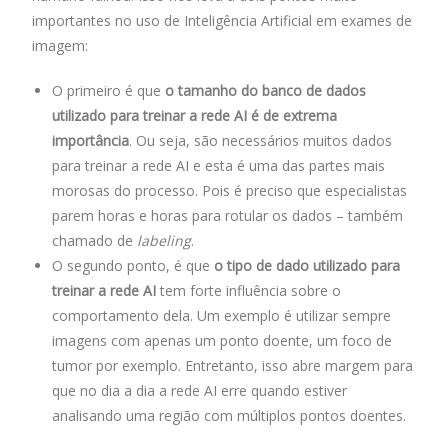
importantes no uso de Inteligência Artificial em exames de
imagem:
O primeiro é que
o tamanho do banco de dados
utilizado para treinar a rede AI é de extrema
importância
. Ou seja, são necessários muitos dados
para treinar a rede AI e esta é uma das partes mais
morosas do processo. Pois é preciso que especialistas
parem horas e horas para rotular os dados – também
chamado de
labeling
.
O segundo ponto, é que
o tipo de dado utilizado para
treinar a rede AI
tem forte influência sobre o
comportamento dela. Um exemplo é utilizar sempre
imagens com apenas um ponto doente, um foco de
tumor por exemplo. Entretanto, isso abre margem para
que no dia a dia a rede AI erre quando estiver
analisando uma região com múltiplos pontos doentes.