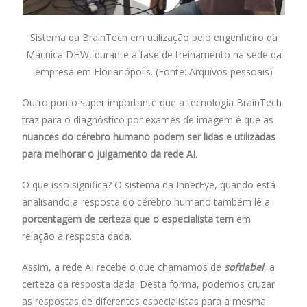
Sistema da BrainTech em utilização pelo engenheiro da
Macnica DHW, durante a fase de treinamento na sede da
empresa em Florianópolis. (Fonte: Arquivos pessoais)
Outro ponto super importante que a tecnologia BrainTech
traz para o diagnóstico por exames de imagem é que as
nuances do cérebro humano podem ser lidas e utilizadas
para melhorar o julgamento da rede AI
.
O que isso significa? O sistema da InnerEye, quando está
analisando a resposta do cérebro humano também lê a
porcentagem de certeza que o especialista tem
em
relação a resposta dada.
Assim, a rede AI recebe o que chamamos de
softlabel
, a
certeza da resposta dada. Desta forma, podemos cruzar
as respostas de diferentes especialistas para a mesma