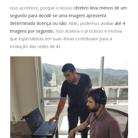
Isso acontece, porque o nosso
cérebro leva menos de um
segundo para decidir se uma imagem apresenta
determinada doença ou não
. Aliás, podemos avaliar
até 4
imagens por segundo
, isso acelera o processo e motiva
que especialistas em suas áreas contribuam para a
evolução das redes de AI.