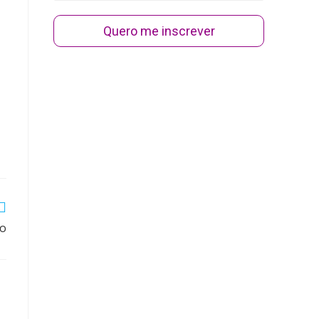
Quero me inscrever
do