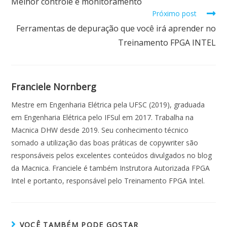
Melhor controle e monitoramento
Próximo post
Ferramentas de depuração que você irá aprender no
Treinamento FPGA INTEL
Franciele Nornberg
Mestre em Engenharia Elétrica pela UFSC (2019), graduada
em Engenharia Elétrica pelo IFSul em 2017. Trabalha na
Macnica DHW desde 2019. Seu conhecimento técnico
somado a utilização das boas práticas de copywriter são
responsáveis pelos excelentes conteúdos divulgados no blog
da Macnica. Franciele é também Instrutora Autorizada FPGA
Intel e portanto, responsável pelo Treinamento FPGA Intel.
VOCÊ TAMBÉM PODE GOSTAR