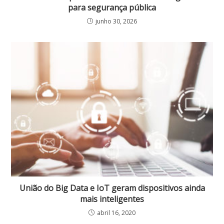
para segurança pública
junho 30, 2026
União do Big Data e IoT geram dispositivos ainda
mais inteligentes
abril 16, 2020