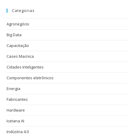
Categorias
Agronegócio
Big Data
Capacitação
Cases Macnica
Cidades Inteligentes
Componentes eletrônicos
Energia
Fabricantes
Hardware
Icetana AI
Indústria 4.0