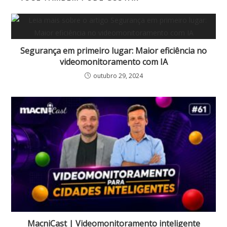
Segurança em primeiro lugar: Maior eficiência no
videomonitoramento com IA
outubro 29, 2024
MacniCast | Videomonitoramento inteligente