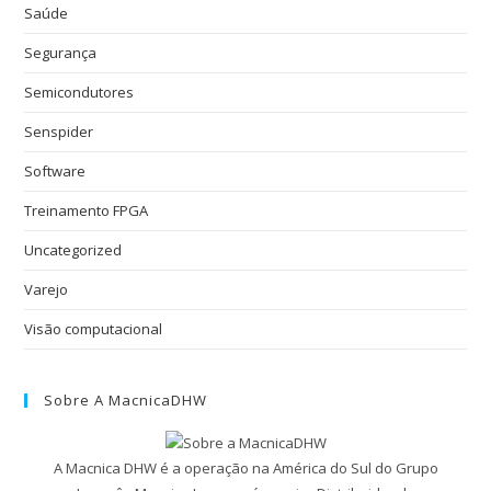
Saúde
Segurança
Semicondutores
Senspider
Software
Treinamento FPGA
Uncategorized
Varejo
Visão computacional
Sobre A MacnicaDHW
A Macnica DHW é a operação na América do Sul do Grupo