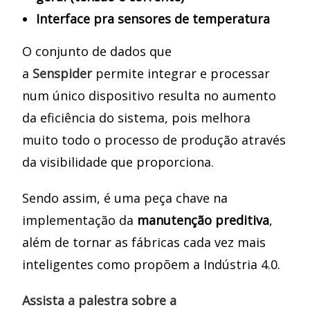
Interface pra sensores de temperatura
O conjunto de dados que
a
Senspider
permite integrar e processar
num único dispositivo resulta no aumento
da eficiência do sistema, pois melhora
muito todo o processo de produção através
da visibilidade que proporciona.
Sendo assim, é uma peça chave na
implementação da
manutenção preditiva
,
além de tornar as fábricas cada vez mais
inteligentes como propõem a Indústria 4.0.
Assista a palestra sobre a