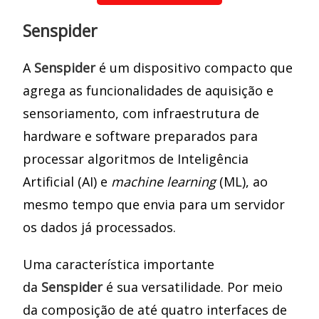
Senspider
A
Senspider
é um dispositivo compacto que
agrega as funcionalidades de aquisição e
sensoriamento, com infraestrutura de
hardware e software preparados para
processar algoritmos de Inteligência
Artificial (AI) e
machine learning
(ML), ao
mesmo tempo que envia para um servidor
os dados já processados.
Uma característica importante
da
Senspider
é sua versatilidade. Por meio
da composição de até quatro interfaces de