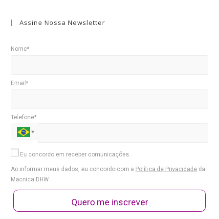
Assine Nossa Newsletter
Nome*
Email*
Telefone*
Eu concordo em receber comunicações.
Ao informar meus dados, eu concordo com a
Política de Privacidade
da
Macnica DHW.
Quero me inscrever