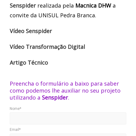
Senspider
realizada pela
Macnica DHW
a
convite da UNISUL Pedra Branca.
Vídeo Senspider
Vídeo Transformação Digital
Artigo Técnico
Preencha o formulário a baixo
para saber
como podemos lhe auxiliar no seu projeto
utilizando a
Senspider
.
Nome*
Email*