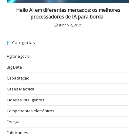
Hailo AI em diferentes mercados: os melhores
processadores de IA para borda
junho 2, 2025
Categorias
Agronegócio
Big Data
Capacitação
Cases Macnica
Cidades Inteligentes
Componentes eletrônicos
Energia
Fabricantes