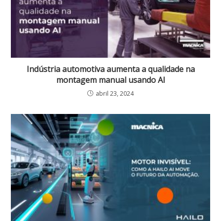
Indústria automotiva aumenta a qualidade na
montagem manual usando AI
abril 23, 2024