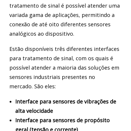
tratamento de sinal é possível atender uma
variada gama de aplicações, permitindo a
conexão de até oito diferentes sensores
analógicos ao dispositivo.
Estão disponíveis três diferentes interfaces
para tratamento de sinal, com os quais é
possível atender a maioria das soluções em
sensores industriais presentes no
mercado. São eles:
Interface para sensores de vibrações de
alta velocidade
Interface para sensores de propósito
geral (tensão e corrente)