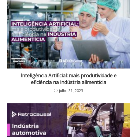
Inteligência Artificial: mais produtividade e
eficiência na indústria alimentícia
julho 31, 2023