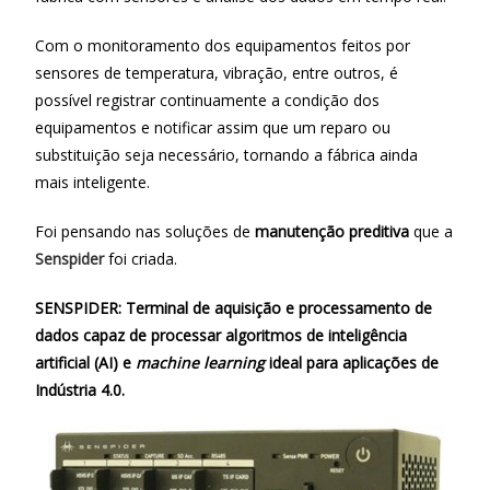
Com o monitoramento dos equipamentos feitos por
sensores de temperatura, vibração, entre outros, é
possível registrar continuamente a condição dos
equipamentos e notificar assim que um reparo ou
substituição seja necessário, tornando a fábrica ainda
mais inteligente.
Foi pensando nas soluções de
manutenção preditiva
que a
Senspider
foi criada.
SENSPIDER: Terminal de aquisição e processamento de
dados capaz de processar algoritmos de inteligência
artificial (AI) e
machine learning
ideal para aplicações de
Indústria 4.0.