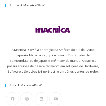
Sobre A MacnicaDHW
A Macnica DHW é a operação na América do Sul do Grupo
Japonês Macnica Inc., que é o maior Distribuidor de
Semicondutores do Japão, e o 5º maior do mundo. A Macnica
possui equipes de desenvolvimento em soluções de Hardware,
Software e Soluções IoT no Brasil, e em vários pontos do globo.
Siga A MacnicaDHW