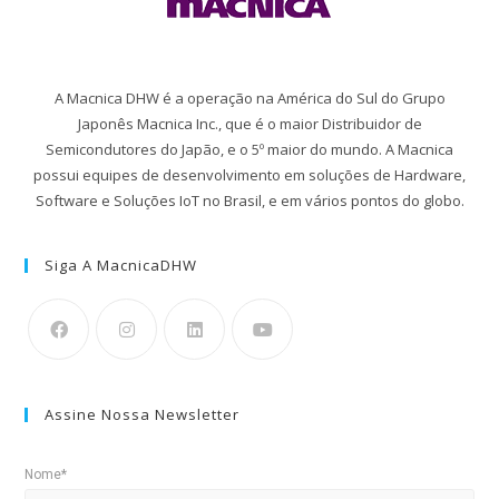
A Macnica DHW é a operação na América do Sul do Grupo
Japonês Macnica Inc., que é o maior Distribuidor de
Semicondutores do Japão, e o 5º maior do mundo. A Macnica
possui equipes de desenvolvimento em soluções de Hardware,
Software e Soluções IoT no Brasil, e em vários pontos do globo.
Siga A MacnicaDHW
Assine Nossa Newsletter
Nome*