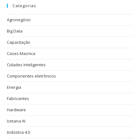
Categorias
Agronegócio
Big Data
Capacitação
Cases Macnica
Cidades Inteligentes
Componentes eletrônicos
Energia
Fabricantes
Hardware
Icetana AI
Indústria 4.0