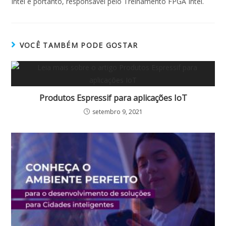
Intel e portanto, responsável pelo Treinamento FPGA Intel.
VOCÊ TAMBÉM PODE GOSTAR
Produtos Espressif para aplicações IoT
setembro 9, 2021