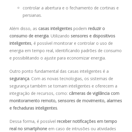
controlar a abertura e o fechamento de cortinas e
persianas.
Além disso, as
casas inteligentes
podem
reduzir o
consumo de energia
. Utilizando
sensores e dispositivos
inteligentes
, é possível monitorar e controlar o uso de
energia em tempo real, identificando padrões de consumo
e possibilitando o ajuste para economizar energia.
Outro ponto fundamental das casas inteligentes é a
segurança
. Com as novas tecnologias, os sistemas de
segurança também se tornam inteligentes e oferecem a
integração de recursos, como:
câmeras de vigilância com
monitoramento remoto, sensores de movimento, alarmes
e fechaduras inteligentes
.
Dessa forma, é possível
receber notificações em tempo
real no smartphone
em caso de intrusões ou atividades