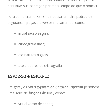
continuar sua operação por mais tempo do que o normal.
Para completar, o ESP32-C6 possui um alto padrão de
segurança, graças a diversos mecanismos, como:
inicialização segura;
criptografia flash;
assinaturas digitais;
aceleradores de criptografia.
ESP32-S3 e ESP32-C3
Em geral, os
SoCs
(System on Chip)
da Espressif
permitem
uma série de
funções de HMI
, como:
visualização de dados;