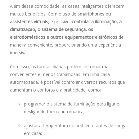
Além dessa comodidade, as casas inteligentes oferecem
muitos benefícios. Com o uso de
smartphones ou
assistentes virtuais
, é possível
controlar a iluminação, a
climatização, o sistema de segurança, os
eletrodomésticos e outros equipamentos eletrônicos
de
maneira conveniente, proporcionando uma experiência
imersiva.
Com isso, as tarefas diárias podem se tornar mais
convenientes e menos trabalhosas. Em uma casa
automatizada, é possível controlar diversos recursos que
aumentam o conforto e a praticidade, como:
programar o sistema de iluminação para ligar e
desligar de forma automática;
ajustar a temperatura do ambiente antes de chegar
em casa;