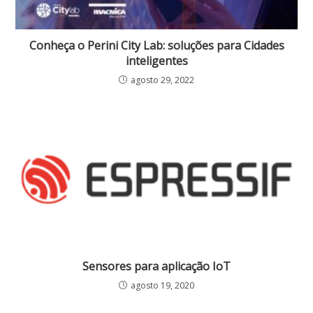
Conheça o Perini City Lab: soluções para Cidades
inteligentes
agosto 29, 2022
Sensores para aplicação IoT
agosto 19, 2020