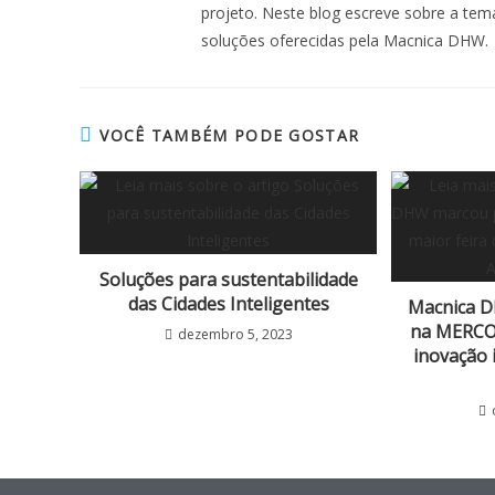
projeto. Neste blog escreve sobre a temát
soluções oferecidas pela Macnica DHW.
VOCÊ TAMBÉM PODE GOSTAR
Soluções para sustentabilidade
das Cidades Inteligentes
Macnica 
na MERCOP
dezembro 5, 2023
inovação 