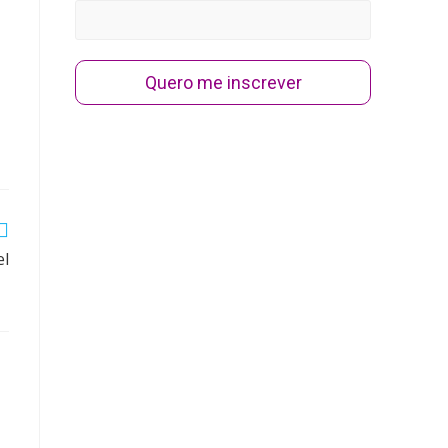
Quero me inscrever
el