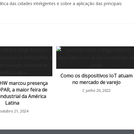
ica das cidades inteligentes e sobre a aplicação das principais
Como os dispositivos IoT atuam
no mercado de varejo
DHW marcou presença
AR, a maior feira de
junho 20, 2022
industrial da América
Latina
outubro 21, 2024