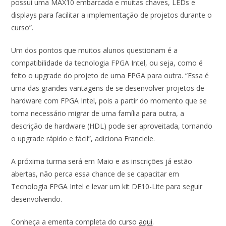
possui uma MAX10 embarcada e muitas chaves, LEDs e
displays para facilitar a implementação de projetos durante o
curso”.
Um dos pontos que muitos alunos questionam é a
compatibilidade da tecnologia FPGA Intel, ou seja, como é
feito o upgrade do projeto de uma FPGA para outra. “Essa é
uma das grandes vantagens de se desenvolver projetos de
hardware com FPGA Intel, pois a partir do momento que se
torna necessário migrar de uma família para outra, a
descrição de hardware (HDL) pode ser aproveitada, tornando
o upgrade rápido e fácil”, adiciona Franciele.
A próxima turma será em Maio e as inscrições já estão
abertas, não perca essa chance de se capacitar em
Tecnologia FPGA Intel e levar um kit DE10-Lite para seguir
desenvolvendo.
Conheça a ementa completa do curso
aqui
.