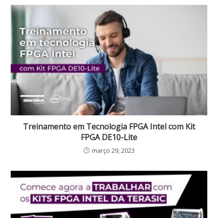
Treinamento em Tecnologia FPGA Intel com Kit
FPGA DE10-Lite
março 29, 2023