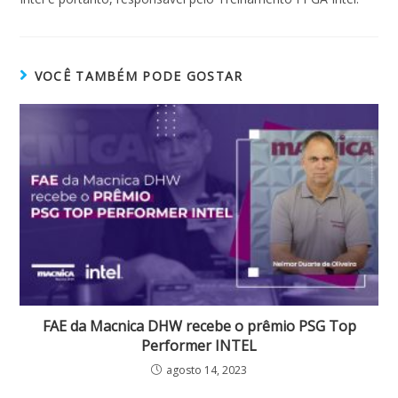
VOCÊ TAMBÉM PODE GOSTAR
FAE da Macnica DHW recebe o prêmio PSG Top
Performer INTEL
agosto 14, 2023