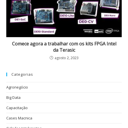
Comece agora a trabalhar com os kits FPGA Intel
da Terasic
agosto 2, 2023
Categorias
Agronegócio
Big Data
Capacitação
Cases Macnica