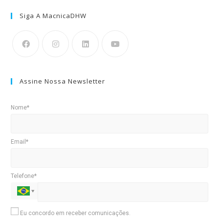
Siga A MacnicaDHW
Assine Nossa Newsletter
Nome*
Email*
Telefone*
Eu concordo em receber comunicações.