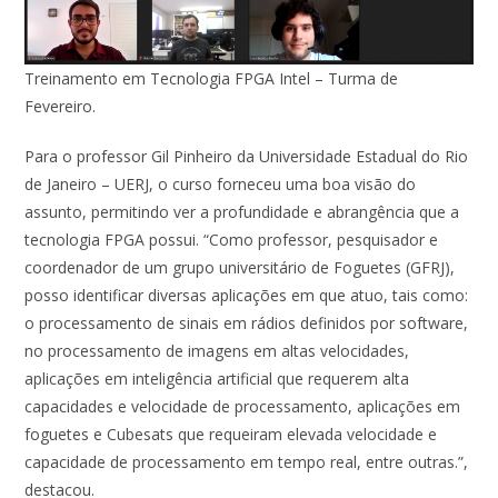
Treinamento em Tecnologia FPGA Intel – Turma de
Fevereiro.
Para o professor Gil Pinheiro da Universidade Estadual do Rio
de Janeiro – UERJ, o curso forneceu uma boa visão do
assunto, permitindo ver a profundidade e abrangência que a
tecnologia FPGA possui. “Como professor, pesquisador e
coordenador de um grupo universitário de Foguetes (GFRJ),
posso identificar diversas aplicações em que atuo, tais como:
o processamento de sinais em rádios definidos por software,
no processamento de imagens em altas velocidades,
aplicações em inteligência artificial que requerem alta
capacidades e velocidade de processamento, aplicações em
foguetes e Cubesats que requeiram elevada velocidade e
capacidade de processamento em tempo real, entre outras.”,
destacou.