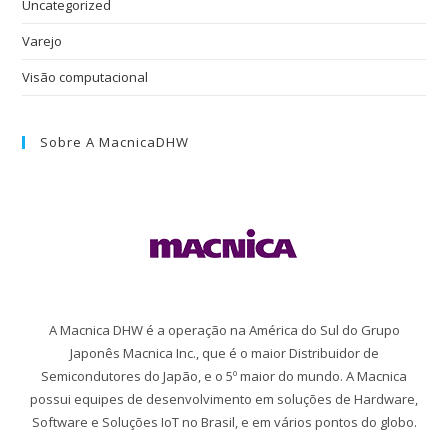
Uncategorized
Varejo
Visão computacional
Sobre A MacnicaDHW
A Macnica DHW é a operação na América do Sul do Grupo
Japonês Macnica Inc., que é o maior Distribuidor de
Semicondutores do Japão, e o 5º maior do mundo. A Macnica
possui equipes de desenvolvimento em soluções de Hardware,
Software e Soluções IoT no Brasil, e em vários pontos do globo.