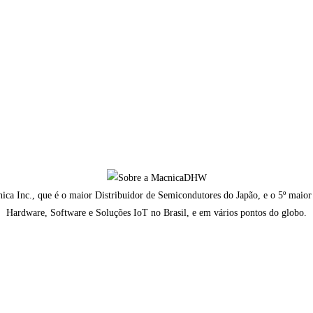
a Inc., que é o maior Distribuidor de Semicondutores do Japão, e o 5º maior
Hardware, Software e Soluções IoT no Brasil, e em vários pontos do globo.