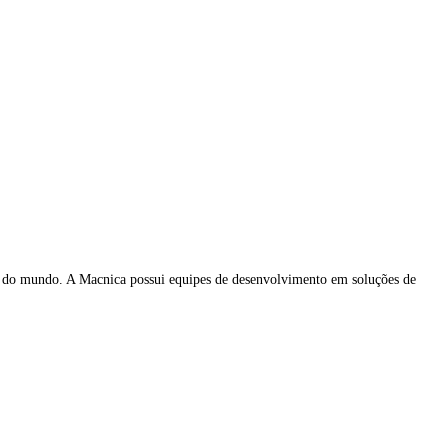
 do mundo. A Macnica possui equipes de desenvolvimento em soluções de