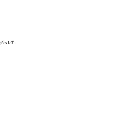
ções IoT.