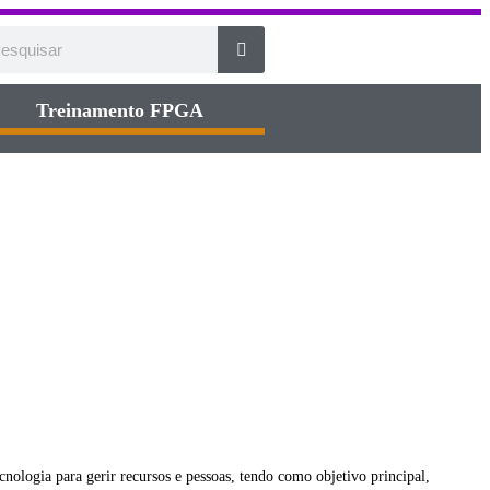
Treinamento FPGA​
cnologia para gerir recursos e pessoas, tendo como objetivo principal,