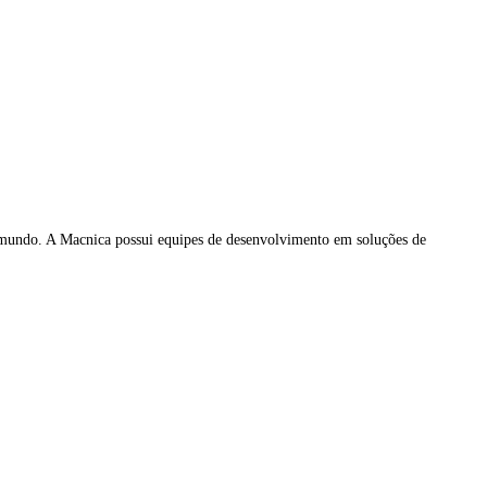
mundo. A Macnica possui equipes de desenvolvimento em soluções de