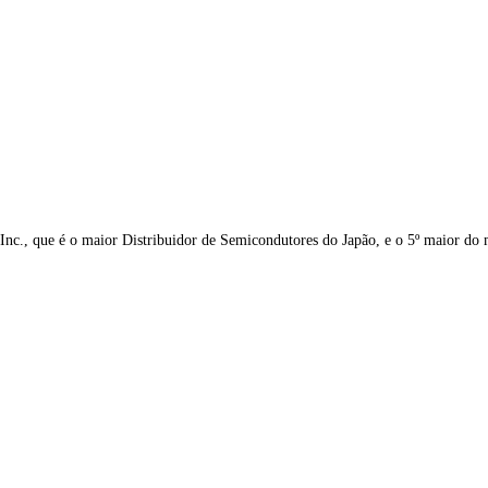
c., que é o maior Distribuidor de Semicondutores do Japão, e o 5º maior do 