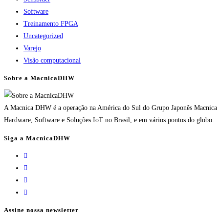
Software
Treinamento FPGA
Uncategorized
Varejo
Visão computacional
Sobre a MacnicaDHW
A Macnica DHW é a operação na América do Sul do Grupo Japonês Macnica In
Hardware, Software e Soluções IoT no Brasil, e em vários pontos do globo.
Siga a MacnicaDHW
Assine nossa newsletter